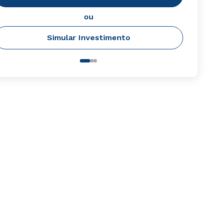
ou
Simular Investimento