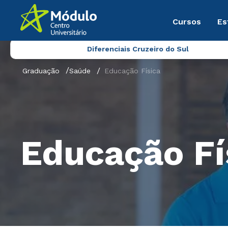
Cursos
Es
Diferenciais Cruzeiro do Sul
Graduação
Saúde
Educação Física
Educação Fí