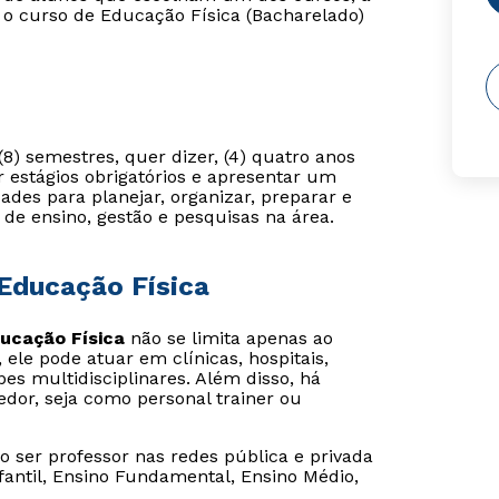
 o curso de Educação Física (Bacharelado)
8) semestres, quer dizer, (4) quatro anos
ar estágios obrigatórios e apresentar um
ades para planejar, organizar, preparar e
 de ensino, gestão e pesquisas na área.
Educação Física
ucação Física
não se limita apenas ao
ele pode atuar em clínicas, hospitais,
es multidisciplinares. Além disso, há
dor, seja como personal trainer ou
ser professor nas redes pública e privada
fantil, Ensino Fundamental, Ensino Médio,