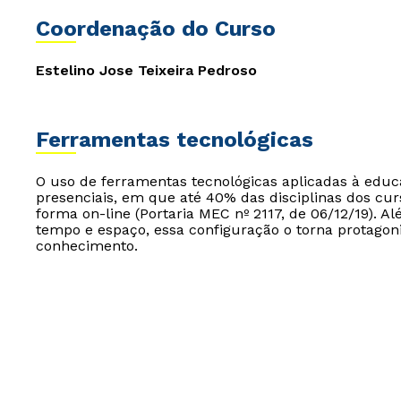
Coordenação do Curso
Estelino Jose Teixeira Pedroso
Ferramentas tecnológicas
O uso de ferramentas tecnológicas aplicadas à edu
presenciais, em que até 40% das disciplinas dos cur
forma on-line (Portaria MEC nº 2117, de 06/12/19). Al
tempo e espaço, essa configuração o torna protagon
conhecimento.