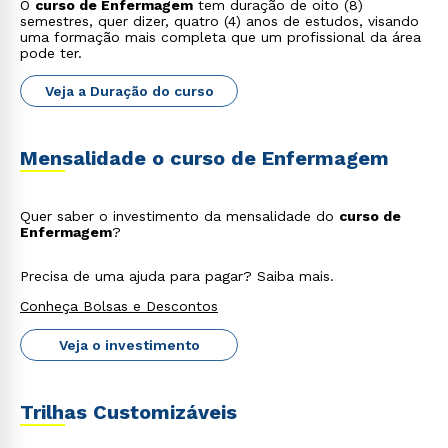
O
curso de Enfermagem
tem duração de oito (8)
semestres, quer dizer, quatro (4) anos de estudos, visando
uma formação mais completa que um profissional da área
pode ter.
Veja a Duração do curso
Mensalidade o curso de Enfermagem
Quer saber o investimento da mensalidade do
curso de
Enfermagem
?
Precisa de uma ajuda para pagar? Saiba mais.
Conheça Bolsas e Descontos
Veja o investimento
Trilhas Customizáveis