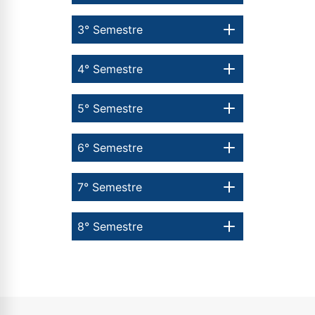
3° Semestre
4° Semestre
5° Semestre
6° Semestre
7° Semestre
8° Semestre