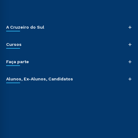
+
A Cruzeiro do Sul
+
Cursos
+
Faça parte
+
Alunos, Ex-Alunos, Candidatos