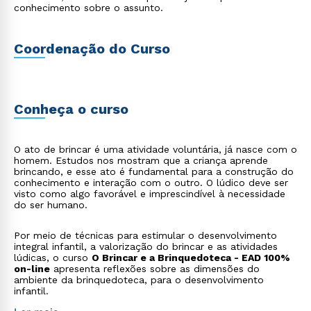
conhecimento sobre o assunto.
Coordenação do Curso
Conheça o curso
O ato de brincar é uma atividade voluntária, já nasce com o
homem. Estudos nos mostram que a criança aprende
brincando, e esse ato é fundamental para a construção do
conhecimento e interação com o outro. O lúdico deve ser
visto como algo favorável e imprescindível à necessidade
do ser humano.
Por meio de técnicas para estimular o desenvolvimento
integral infantil, a valorização do brincar e as atividades
lúdicas, o curso
O Brincar e a Brinquedoteca - EAD 100%
on-line
apresenta reflexões sobre as dimensões do
ambiente da brinquedoteca, para o desenvolvimento
infantil.