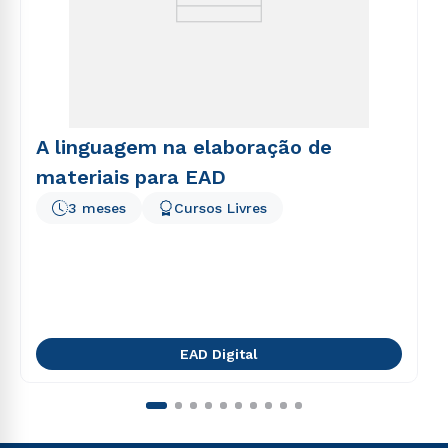
A linguagem na elaboração de
materiais para EAD
3 meses
Cursos Livres
EAD Digital