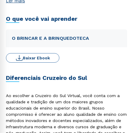
Ler mais
O que você vai aprender
O BRINCAR E A BRINQUEDOTECA
Baixar Ebook
Diferenciais Cruzeiro do Sul
Ao escolher a Cruzeiro do Sul Virtual, você conta com a
qualidade e tradição de um dos maiores grupos
educacionais de ensino superior do Brasil. Nosso
compromisso é oferecer ao aluno qualidade de ensino com
métodos inovadores e docentes especializados, além de
infraestrutura moderna e diversos cursos de graduação e