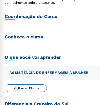
conhecimento sobre o assunto.
Coordenação do Curso
Conheça o curso
O que você vai aprender
ASSISTÊNCIA DE ENFERMAGEM À MULHER
Baixar Ebook
Diferenciais Cruzeiro do Sul