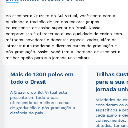
Ao escolher a Cruzeiro do Sul Virtual, você conta com a
qualidade e tradição de um dos maiores grupos
educacionais de ensino superior do Brasil. Nosso
compromisso é oferecer ao aluno qualidade de ensino com
métodos inovadores e docentes especializados, além de
infraestrutura moderna e diversos cursos de graduação e
pós-graduação. Assim, você tem a liberdade de escolher a
melhor opção para sua jornada universitária.
Mais de 1300 polos em
Trilhas Cus
todo o Brasil
para a sua
jornada uni
A Cruzeiro do Sul Virtual está
presente em todo o país,
Atividades de e
oferecendo os melhores cursos
consideram os o
de graduação e pós-graduação a
específicos e pro
distância do país
cada aluno e de
conhecimentos, 
atitudes, tornan