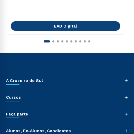
EAD Digital
+
A Cruzeiro do Sul
+
Cursos
+
Faça parte
+
Alunos, Ex-Alunos, Candidatos