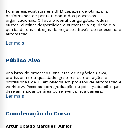
Formar especialistas em BPM capazes de otimizar a
performance de ponta a ponta dos processos
organizacionais. O foco é identificar gargalos, reduzir
custos, eliminar desperdícios e aumentar a agilidade e a
qualidade das entregas do negócio através do redesenho e
automação.
Ler mais
Público Alvo
Analistas de processos, analistas de negócios (BAs),
profissionais da qualidade, gestores de operações e
profissionais de TI envolvidos em projetos de automação e
workflow. Pessoas com graduação ou pós-graduação que
desejam mudar de área ou reinventar sua carreira.
Ler mais
Coordenação do Curso
Artur Ubaldo Marques Junior