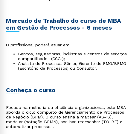
Mercado de Trabalho do curso de MBA
em Gestão de Processos - 6 meses
O profissional poderá atuar em:
Bancos, seguradoras, indústrias e centros de serviços
compartilhados (CSCs);
Analista de Processos Sênior, Gerente de PMO/BPMO
(Escritório de Processos) ou Consultor.
Conheça o curso
Focado na melhoria da eficiência organizacional, este MBA
aborda o ciclo completo de Gerenciamento de Processos
de Negócio (BPM). O curso ensina a mapear (AS-IS),
modelar (notação BPMN), analisar, redesenhar (TO-BE) e
automatizar processos.