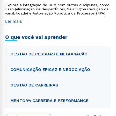
Explora a integração de BPM com outras disciplinas, como
Lean (eliminação de desperdícios), Seis Sigma (redução de
variabilidade) e Automação Robótica de Processos (RPA).
Ler mais
O que você vai aprender
GESTÃO DE PESSOAS E NEGOCIAÇÃO
COMUNICAÇÃO EFICAZ E NEGOCIAÇÃO
GESTÃO DE CARREIRAS
MENTORY: CARREIRA E PERFORMANCE