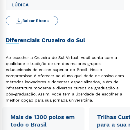
LÚDICA
Baixar Ebook
Diferenciais Cruzeiro do Sul
Ao escolher a Cruzeiro do Sul Virtual, você conta com a
qualidade e tradição de um dos maiores grupos
educacionais de ensino superior do Brasil. Nosso
compromisso é oferecer ao aluno qualidade de ensino com
métodos inovadores e docentes especializados, além de
infraestrutura moderna e diversos cursos de graduação e
pós-graduação. Assim, você tem a liberdade de escolher a
melhor opção para sua jornada universitária.
Mais de 1300 polos em
Trilhas Cus
todo o Brasil
para a sua