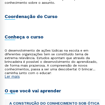
conhecimento sobre o assunto.
Coordenação do Curso
Conheça o curso
O desenvolvimento de ações lúdicas na escola e em
diferentes organizações tem se constituído tema de
extrema relevância. Estudos apontam que através da
brincadeira é possível o desenvolvimento do aprendizado,
de forma mais prazerosa. A compreensão de novos
conhecimentos, passa a ser uma descoberta! O brincar
caminha junto com o educar!
Ler mais
O que você vai aprender
A CONSTRUÇÃO DO CONHECIMENTO SOB ÓTICA