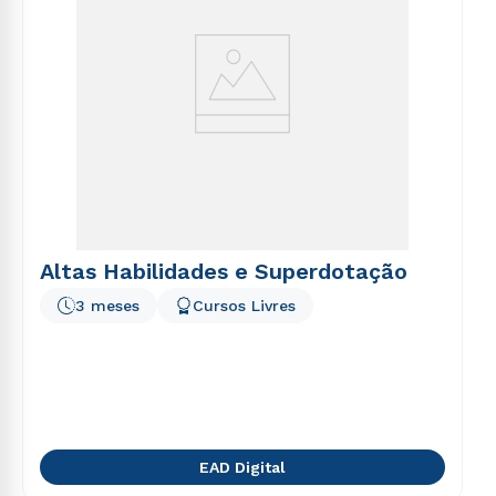
Altas Habilidades e Superdotação
3 meses
Cursos Livres
EAD Digital