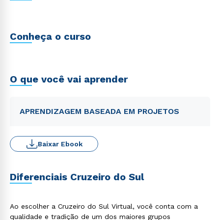
Conheça o curso
O que você vai aprender
APRENDIZAGEM BASEADA EM PROJETOS
Baixar Ebook
Diferenciais Cruzeiro do Sul
Ao escolher a Cruzeiro do Sul Virtual, você conta com a
qualidade e tradição de um dos maiores grupos