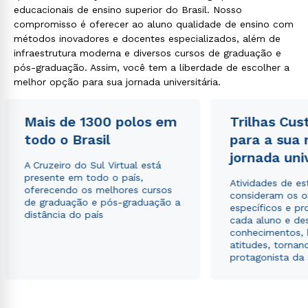
educacionais de ensino superior do Brasil. Nosso
compromisso é oferecer ao aluno qualidade de ensino com
métodos inovadores e docentes especializados, além de
infraestrutura moderna e diversos cursos de graduação e
pós-graduação. Assim, você tem a liberdade de escolher a
melhor opção para sua jornada universitária.
Mais de 1300 polos em
Trilhas Cus
todo o Brasil
para a sua
jornada uni
A Cruzeiro do Sul Virtual está
presente em todo o país,
Atividades de e
oferecendo os melhores cursos
consideram os o
de graduação e pós-graduação a
específicos e pro
distância do país
cada aluno e de
conhecimentos, 
atitudes, tornan
protagonista da