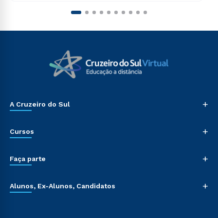
+
A Cruzeiro do Sul
+
Cursos
+
Faça parte
+
Alunos, Ex-Alunos, Candidatos