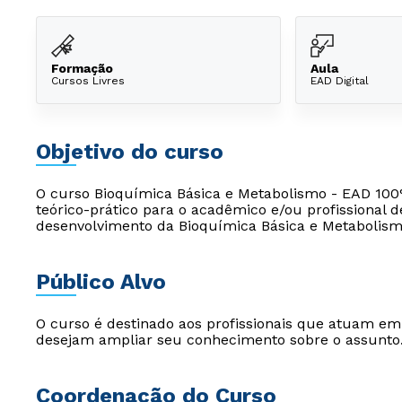
Formação
Aula
Cursos Livres
EAD Digital
Objetivo do curso
O curso Bioquímica Básica e Metabolismo - EAD 100%
teórico-prático para o acadêmico e/ou profissional 
desenvolvimento da Bioquímica Básica e Metabolismo 
Público Alvo
O curso é destinado aos profissionais que atuam e
desejam ampliar seu conhecimento sobre o assunto
Coordenação do Curso