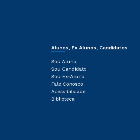
Alunos, Ex Alunos, Candidatos
Sou Aluno
Sou Candidato
Sou Ex-Aluno
Fale Conosco
Acessibilidade
Biblioteca