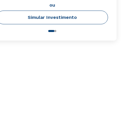
ou
Simular Investimento