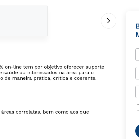
 on-line tem por objetivo oferecer suporte
de saúde ou interessados na área para o
de maneira prática, crítica e coerente.
m áreas correlatas, bem como aos que
.