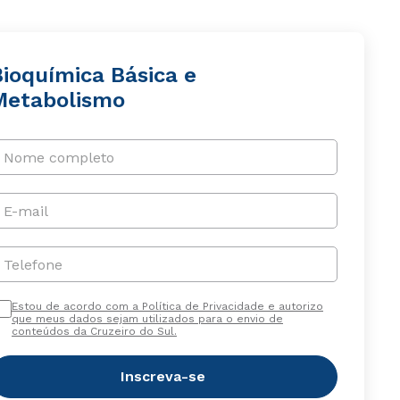
Bioquímica Básica e
Metabolismo
Nome completo
E-mail
Telefone
Estou de acordo com a Política de Privacidade e autorizo
que meus dados sejam utilizados para o envio de
conteúdos da Cruzeiro do Sul.
Inscreva-se