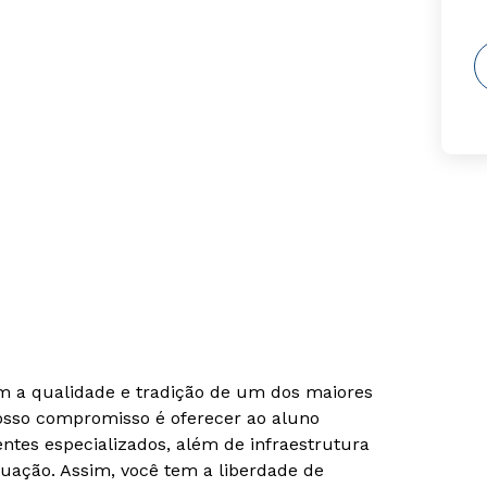
om a qualidade e tradição de um dos maiores
Nosso compromisso é oferecer ao aluno
tes especializados, além de infraestrutura
uação. Assim, você tem a liberdade de