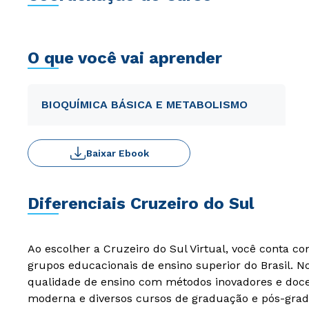
O que você vai aprender
BIOQUÍMICA BÁSICA E METABOLISMO
Baixar Ebook
Diferenciais Cruzeiro do Sul
Ao escolher a Cruzeiro do Sul Virtual, você conta c
grupos educacionais de ensino superior do Brasil. 
qualidade de ensino com métodos inovadores e docen
moderna e diversos cursos de graduação e pós-grad