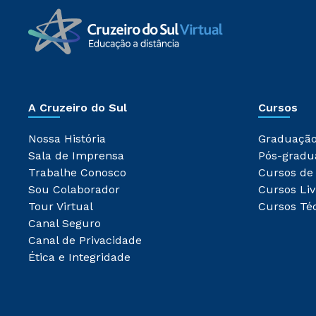
A Cruzeiro do Sul
Cursos
Nossa História
Graduaçã
Sala de Imprensa
Pós-gradu
Trabalhe Conosco
Cursos de
Sou Colaborador
Cursos Liv
Tour Virtual
Cursos Té
Canal Seguro
Canal de Privacidade
Ética e Integridade