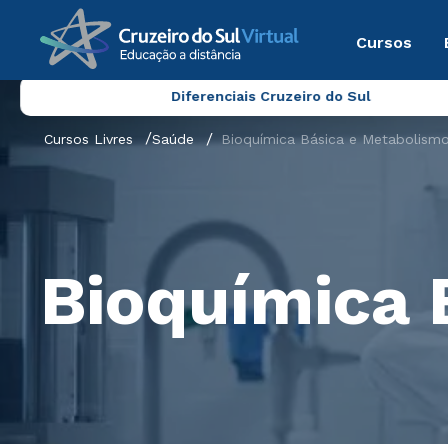
Cursos
Diferenciais Cruzeiro do Sul
Cursos Livres
Saúde
Bioquímica Básica e Metabolism
Bioquímica 