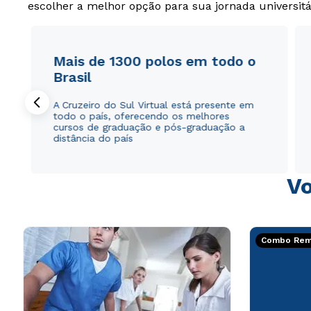
escolher a melhor opção para sua jornada universitá
Mais de 1300 polos em todo o
Brasil
A Cruzeiro do Sul Virtual está presente em
todo o país, oferecendo os melhores
cursos de graduação e pós-graduação a
distância do país
Vo
Combo Rema