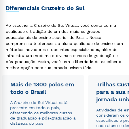
Diferenciais Cruzeiro do Sul
Ao escolher a Cruzeiro do Sul Virtual, você conta com a
qualidade e tradição de um dos maiores grupos
educacionais de ensino superior do Brasil. Nosso
compromisso é oferecer ao aluno qualidade de ensino com
métodos inovadores e docentes especializados, além de
infraestrutura moderna e diversos cursos de graduação e
pós-graduação. Assim, você tem a liberdade de escolher a
melhor opção para sua jornada universitária.
Mais de 1300 polos em
Trilhas Cus
todo o Brasil
para a sua
jornada uni
A Cruzeiro do Sul Virtual está
presente em todo o país,
Atividades de e
oferecendo os melhores cursos
consideram os o
de graduação e pós-graduação a
específicos e pro
distância do país
cada aluno e de