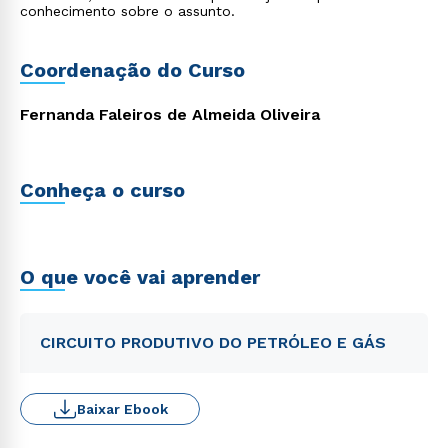
conhecimento sobre o assunto.
Coordenação do Curso
Fernanda Faleiros de Almeida Oliveira
Conheça o curso
O que você vai aprender
CIRCUITO PRODUTIVO DO PETRÓLEO E GÁS
Baixar Ebook