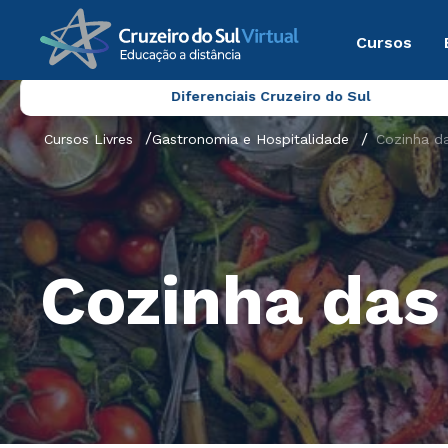
Cursos
Diferenciais Cruzeiro do Sul
Cursos Livres
Gastronomia e Hospitalidade
Cozinha d
Cozinha das