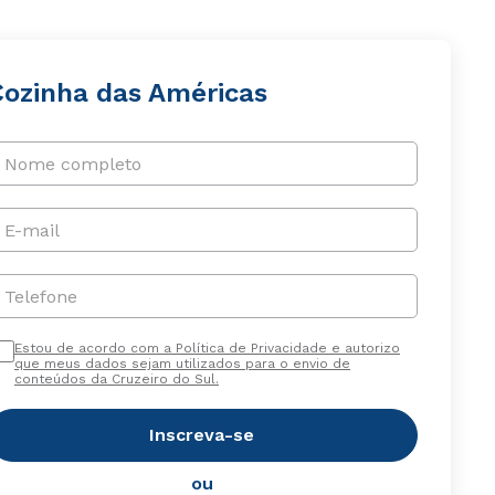
Cozinha das Américas
Nome completo
E-mail
Telefone
Estou de acordo com a Política de Privacidade e autorizo
que meus dados sejam utilizados para o envio de
conteúdos da Cruzeiro do Sul.
Inscreva-se
ou