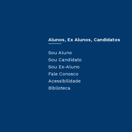
Alunos, Ex Alunos, Candidatos
Sou Aluno
Sou Candidato
Sou Ex-Aluno
Fale Conosco
Acessibilidade
Biblioteca