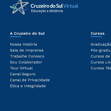
A Cruzeiro do Sul
Cursos
Nossa História
Graduaçã
Sala de Imprensa
Pós-gradu
Trabalhe Conosco
Cursos de
Sou Colaborador
Cursos Liv
Tour Virtual
Cursos Té
Canal Seguro
Canal de Privacidade
Ética e Integridade