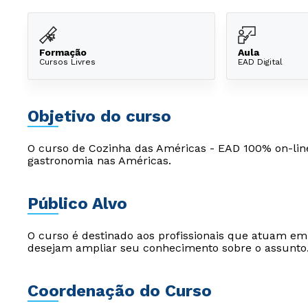
Formação
Aula
Cursos Livres
EAD Digital
Objetivo do curso
O curso de Cozinha das Américas - EAD 100% on-line 
gastronomia nas Américas.
Público Alvo
O curso é destinado aos profissionais que atuam e
desejam ampliar seu conhecimento sobre o assunto
Coordenação do Curso