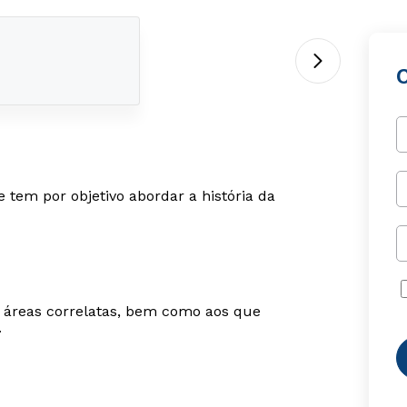
tem por objetivo abordar a história da
m áreas correlatas, bem como aos que
.