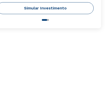
Simular Investimento