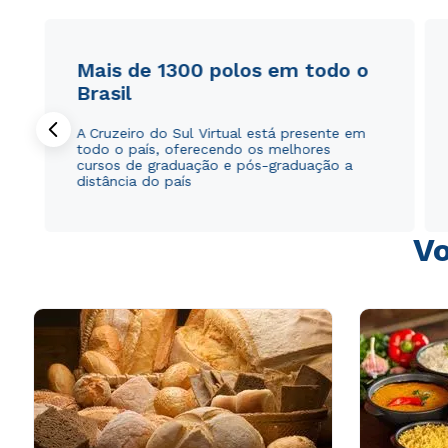
Mais de 1300 polos em todo o
Brasil
A Cruzeiro do Sul Virtual está presente em
todo o país, oferecendo os melhores
cursos de graduação e pós-graduação a
distância do país
Vo