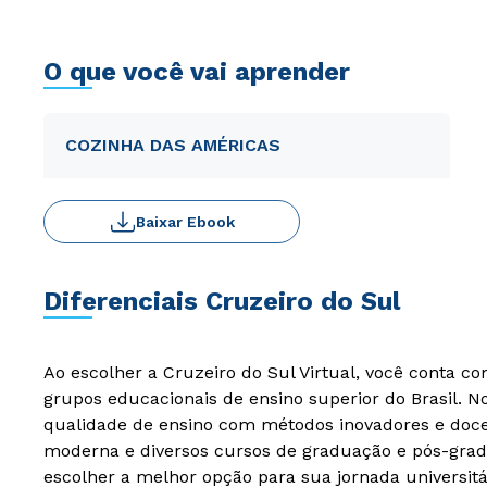
O que você vai aprender
COZINHA DAS AMÉRICAS
Baixar Ebook
Diferenciais Cruzeiro do Sul
Ao escolher a Cruzeiro do Sul Virtual, você conta c
grupos educacionais de ensino superior do Brasil. 
qualidade de ensino com métodos inovadores e docen
moderna e diversos cursos de graduação e pós-grad
escolher a melhor opção para sua jornada universitá