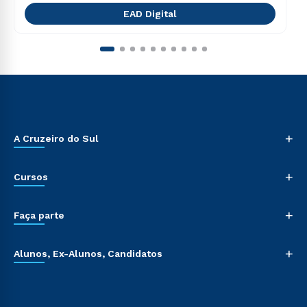
EAD Digital
+
A Cruzeiro do Sul
+
Cursos
+
Faça parte
+
Alunos, Ex-Alunos, Candidatos