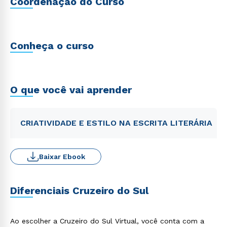
Coordenação do Curso
Conheça o curso
O que você vai aprender
CRIATIVIDADE E ESTILO NA ESCRITA LITERÁRIA
Baixar Ebook
Diferenciais Cruzeiro do Sul
Ao escolher a Cruzeiro do Sul Virtual, você conta com a