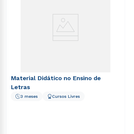
Material Didático no Ensino de
Letras
3 meses
Cursos Livres