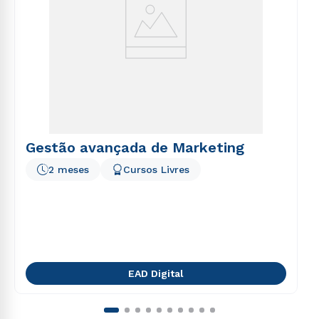
Gestão avançada de Marketing
2 meses
Cursos Livres
EAD Digital