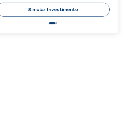
Simular Investimento