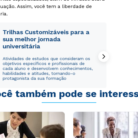
uação. Assim, você tem a liberdade de
ria.
Trilhas Customizáveis para a
sua melhor jornada
universitária
Atividades de estudos que consideram os
objetivos específicos e profissionais de
cada aluno e desenvolvem conhecimentos,
habilidades e atitudes, tornando-o
protagonista da sua formação
cê também pode se interes