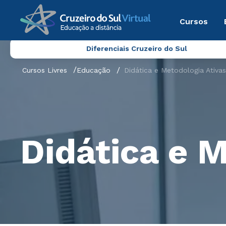
Cursos
Diferenciais Cruzeiro do Sul
Cursos Livres
Educação
Didática e Metodologia Ativas
Didática e M