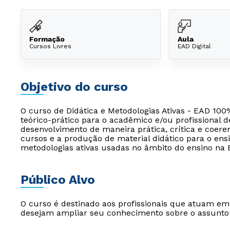
Formação
Aula
Cursos Livres
EAD Digital
Objetivo do curso
O curso de Didática e Metodologias Ativas - EAD 100
teórico-prático para o acadêmico e/ou profissional 
desenvolvimento de maneira prática, crítica e coere
cursos e a produção de material didático para o ensi
metodologias ativas usadas no âmbito do ensino na 
Público Alvo
O curso é destinado aos profissionais que atuam e
desejam ampliar seu conhecimento sobre o assunto