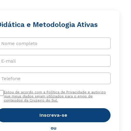
idática e Metodologia Ativas
Nome completo
E-mail
Telefone
Estou de acordo com a Política de Privacidade e autorizo
que meus dados sejam utilizados para o envio de
conteúdos da Cruzeiro do Sul.
Inscreva-se
ou