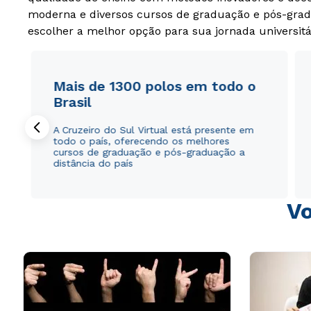
moderna e diversos cursos de graduação e pós-grad
escolher a melhor opção para sua jornada universitá
Mais de 1300 polos em todo o
Brasil
A Cruzeiro do Sul Virtual está presente em
todo o país, oferecendo os melhores
cursos de graduação e pós-graduação a
distância do país
Vo