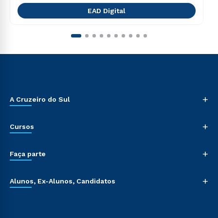
EAD Digital
+
A Cruzeiro do Sul
+
Cursos
+
Faça parte
+
Alunos, Ex-Alunos, Candidatos