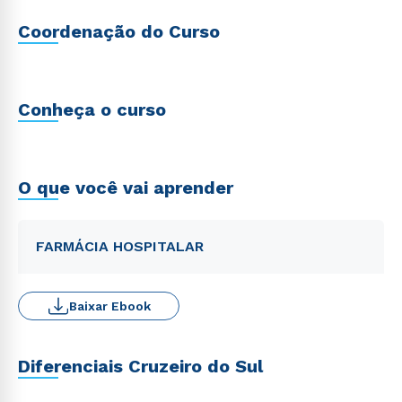
Coordenação do Curso
Conheça o curso
O que você vai aprender
FARMÁCIA HOSPITALAR
Baixar Ebook
Diferenciais Cruzeiro do Sul