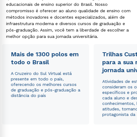
educacionais de ensino superior do Brasil. Nosso
compromisso é oferecer ao aluno qualidade de ensino com
métodos inovadores e docentes especializados, além de
infraestrutura moderna e diversos cursos de graduação e
pós-graduação. Assim, você tem a liberdade de escolher a
melhor opção para sua jornada universitária.
Mais de 1300 polos em
Trilhas Cus
todo o Brasil
para a sua
jornada uni
A Cruzeiro do Sul Virtual está
presente em todo o país,
Atividades de e
oferecendo os melhores cursos
consideram os o
de graduação e pós-graduação a
específicos e pro
distância do país
cada aluno e de
conhecimentos, 
atitudes, tornan
protagonista da