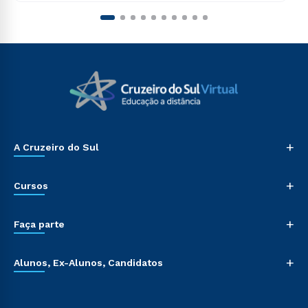
+
A Cruzeiro do Sul
+
Cursos
+
Faça parte
+
Alunos, Ex-Alunos, Candidatos