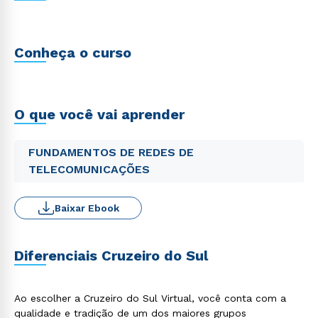
Conheça o curso
O que você vai aprender
FUNDAMENTOS DE REDES DE
TELECOMUNICAÇÕES
Baixar Ebook
Diferenciais Cruzeiro do Sul
Ao escolher a Cruzeiro do Sul Virtual, você conta com a
qualidade e tradição de um dos maiores grupos