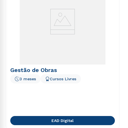
Gestão de Obras
3 meses
Cursos Livres
EAD Digital