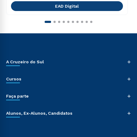
EAD Digital
+
A Cruzeiro do Sul
+
Cursos
+
Faça parte
+
Alunos, Ex-Alunos, Candidatos