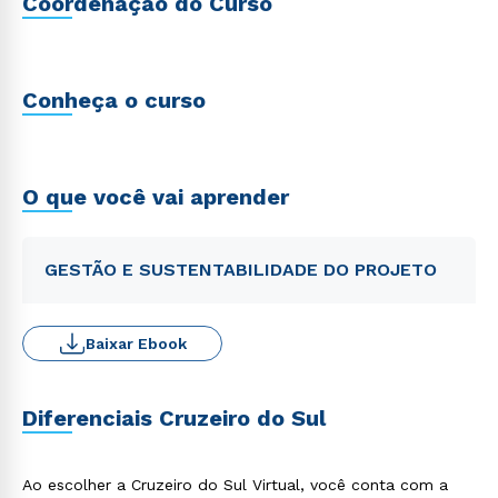
Coordenação do Curso
Conheça o curso
O que você vai aprender
GESTÃO E SUSTENTABILIDADE DO PROJETO
Baixar Ebook
Diferenciais Cruzeiro do Sul
Ao escolher a Cruzeiro do Sul Virtual, você conta com a