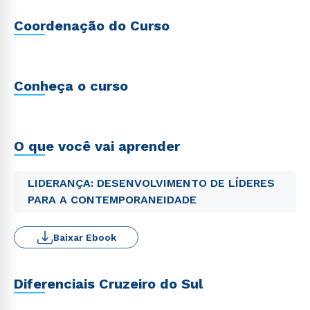
Coordenação do Curso
Conheça o curso
O que você vai aprender
LIDERANÇA: DESENVOLVIMENTO DE LÍDERES
PARA A CONTEMPORANEIDADE
Baixar Ebook
Diferenciais Cruzeiro do Sul