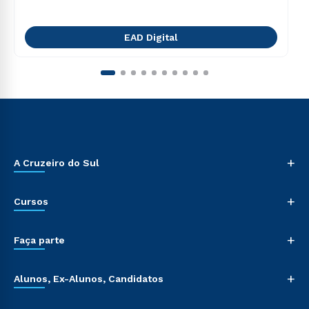
EAD Digital
+
A Cruzeiro do Sul
+
Cursos
+
Faça parte
+
Alunos, Ex-Alunos, Candidatos