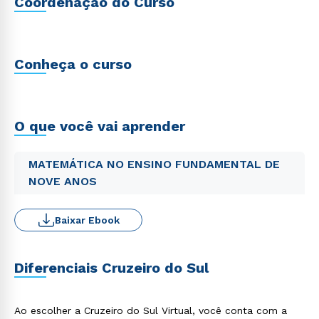
Coordenação do Curso
Conheça o curso
O que você vai aprender
MATEMÁTICA NO ENSINO FUNDAMENTAL DE
NOVE ANOS
Baixar Ebook
Diferenciais Cruzeiro do Sul
Ao escolher a Cruzeiro do Sul Virtual, você conta com a