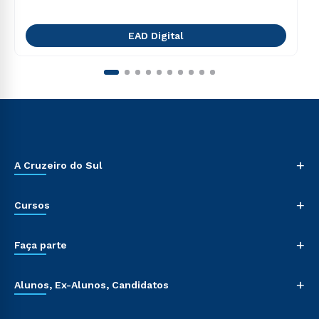
EAD Digital
+
A Cruzeiro do Sul
+
Cursos
+
Faça parte
+
Alunos, Ex-Alunos, Candidatos