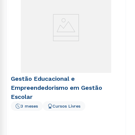
Gestão Educacional e
Empreendedorismo em Gestão
Escolar
3 meses
Cursos Livres