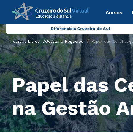
Cursos
Diferenciais Cruzeiro do Sul
Cursos Livres
Gestão e Negócios
Papel das Certificaç
Papel das Ce
na Gestão A