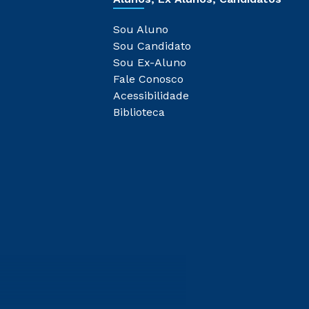
Sou Aluno
Sou Candidato
Sou Ex-Aluno
Fale Conosco
Acessibilidade
Biblioteca