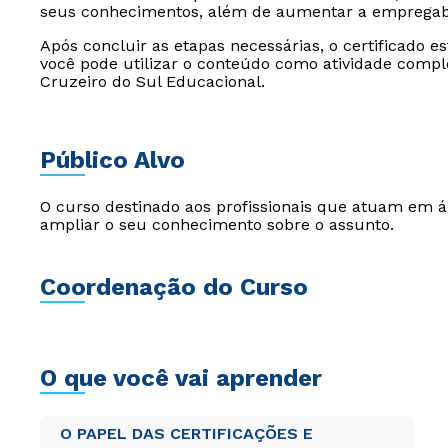
seus conhecimentos, além de aumentar a empregabi
Após concluir as etapas necessárias, o certificado e
você pode utilizar o conteúdo como atividade compl
Cruzeiro do Sul Educacional.
Público Alvo
O curso destinado aos profissionais que atuam em 
ampliar o seu conhecimento sobre o assunto.
Coordenação do Curso
O que você vai aprender
O PAPEL DAS CERTIFICAÇÕES E