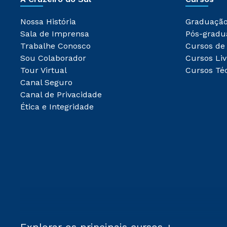
Nossa História
Graduaçã
Sala de Imprensa
Pós-gradu
Trabalhe Conosco
Cursos de
Sou Colaborador
Cursos Liv
Tour Virtual
Cursos Té
Canal Seguro
Canal de Privacidade
Ética e Integridade