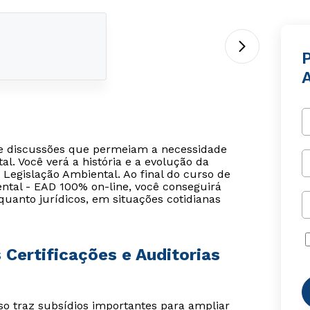
P
 e discussões que permeiam a necessidade
al. Você verá a história e a evolução da
Legislação Ambiental. Ao final do curso de
ental - EAD 100% on-line, você conseguirá
quanto jurídicos, em situações cotidianas
 Certificações e Auditorias
o traz subsídios importantes para ampliar