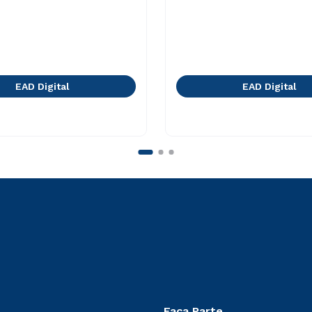
EAD Digital
EAD Digital
Faça Parte