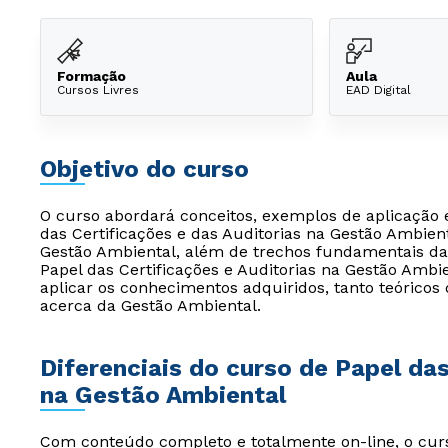
Formação
Aula
Cursos Livres
EAD Digital
Objetivo do curso
O curso abordará conceitos, exemplos de aplicação
das Certificações e das Auditorias na Gestão Ambient
Gestão Ambiental, além de trechos fundamentais da 
Papel das Certificações e Auditorias na Gestão Ambi
aplicar os conhecimentos adquiridos, tanto teóricos 
acerca da Gestão Ambiental.
Diferenciais do curso de Papel das
na Gestão Ambiental
Com conteúdo completo e totalmente on-line, o curs