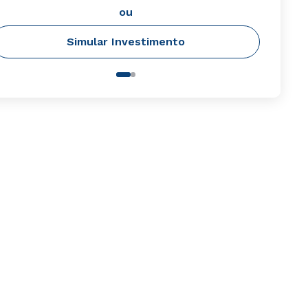
ou
Simular Investimento