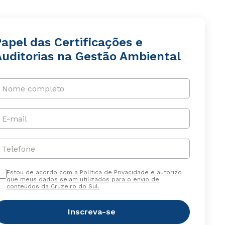
apel das Certificações e
Auditorias na Gestão Ambiental
Nome completo
E-mail
Telefone
Estou de acordo com a Política de Privacidade e autorizo
que meus dados sejam utilizados para o envio de
conteúdos da Cruzeiro do Sul.
Inscreva-se