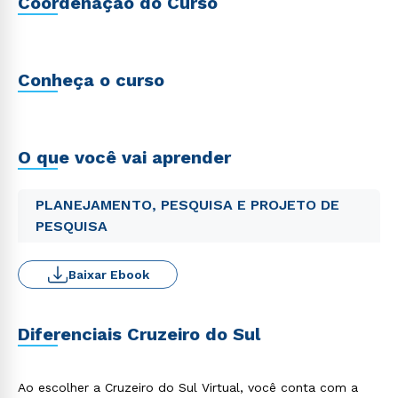
Coordenação do Curso
Conheça o curso
O que você vai aprender
PLANEJAMENTO, PESQUISA E PROJETO DE
PESQUISA
Baixar Ebook
Diferenciais Cruzeiro do Sul
Ao escolher a Cruzeiro do Sul Virtual, você conta com a