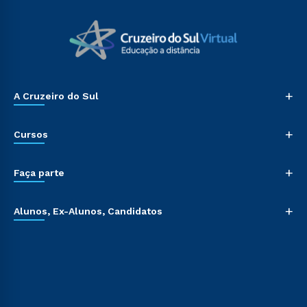
+
A Cruzeiro do Sul
+
Cursos
+
Faça parte
+
Alunos, Ex-Alunos, Candidatos