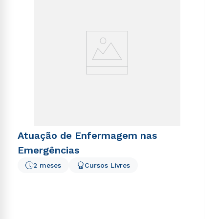
Atuação de Enfermagem nas
Emergências
2 meses
Cursos Livres