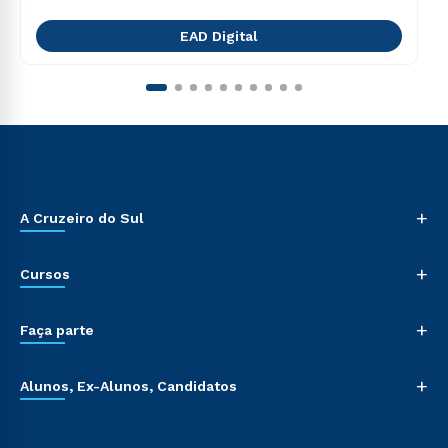
EAD Digital
+
A Cruzeiro do Sul
+
Cursos
+
Faça parte
+
Alunos, Ex-Alunos, Candidatos