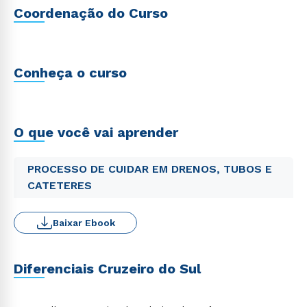
Coordenação do Curso
Conheça o curso
O que você vai aprender
PROCESSO DE CUIDAR EM DRENOS, TUBOS E
CATETERES
Baixar Ebook
Diferenciais Cruzeiro do Sul