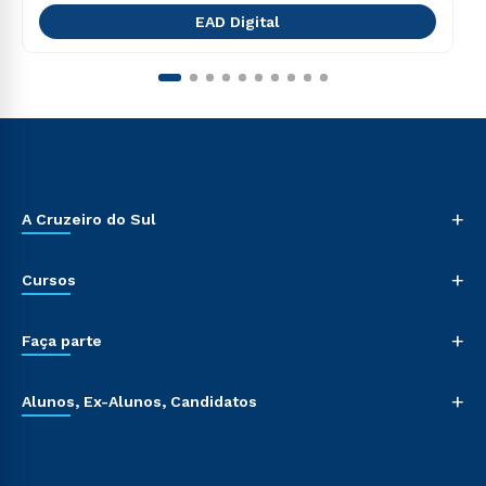
EAD Digital
+
A Cruzeiro do Sul
+
Cursos
+
Faça parte
+
Alunos, Ex-Alunos, Candidatos