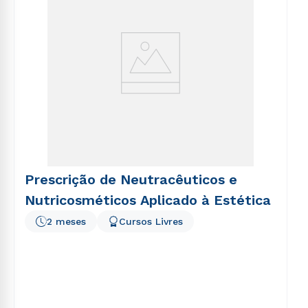
Prescrição de Neutracêuticos e
Nutricosméticos Aplicado à Estética
2 meses
Cursos Livres