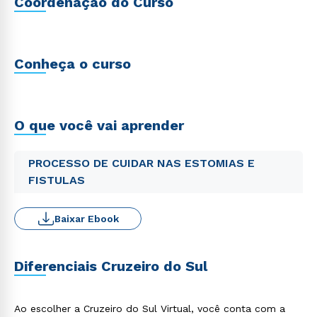
Coordenação do Curso
Conheça o curso
O que você vai aprender
PROCESSO DE CUIDAR NAS ESTOMIAS E
FISTULAS
Baixar Ebook
Diferenciais Cruzeiro do Sul
Ao escolher a Cruzeiro do Sul Virtual, você conta com a