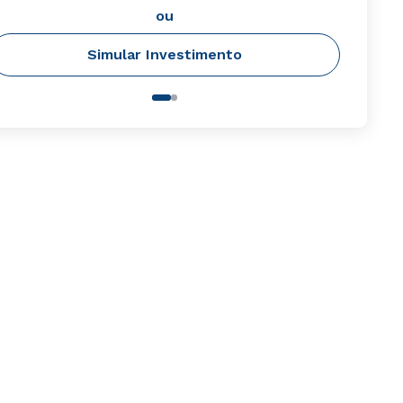
ou
Simular Investimento