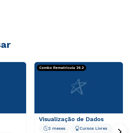
sar
Combo Rematrícula 26.2
Visualização de Dados
2 meses
Cursos Livres