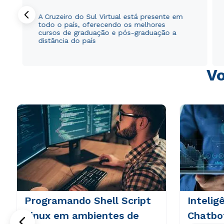
A Cruzeiro do Sul Virtual está presente em
todo o país, oferecendo os melhores
cursos de graduação e pós-graduação a
distância do país
Vo
Programando Shell Script
Inteligê
Linux em ambientes de
Chatbo