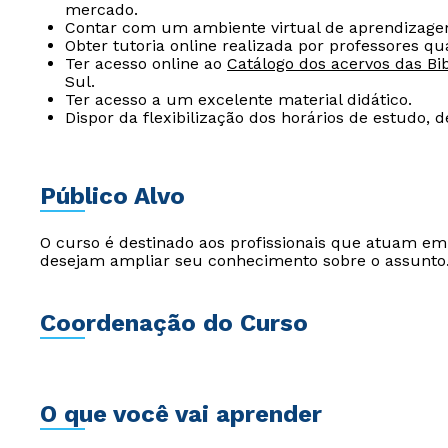
mercado.
Contar com um ambiente virtual de aprendizage
Obter tutoria online realizada por professores qua
Ter acesso online ao
Catálogo dos acervos das Bib
Sul.
Ter acesso a um excelente material didático.
Dispor da flexibilização dos horários de estudo, 
Público Alvo
O curso é destinado aos profissionais que atuam e
desejam ampliar seu conhecimento sobre o assunto
Coordenação do Curso
O que você vai aprender