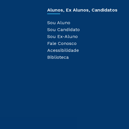
Alunos, Ex Alunos, Candidatos
Sou Aluno
Sou Candidato
Sou Ex-Aluno
Fale Conosco
Acessibilidade
Biblioteca