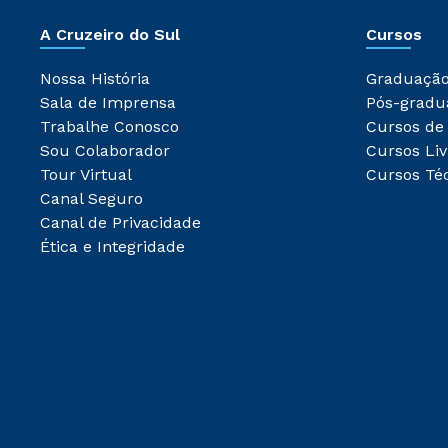
A Cruzeiro do Sul
Cursos
Nossa História
Graduaçã
Sala de Imprensa
Pós-gradu
Trabalhe Conosco
Cursos de
Sou Colaborador
Cursos Liv
Tour Virtual
Cursos Té
Canal Seguro
Canal de Privacidade
Ética e Integridade