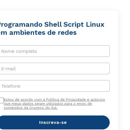
Programando Shell Script Linux
em ambientes de redes
Nome completo
E-mail
Telefone
Estou de acordo com a Política de Privacidade e autorizo
que meus dados sejam utilizados para o envio de
conteúdos da Cruzeiro do Sul.
Inscreva-se