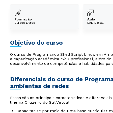
Formação
Aula
Cursos Livres
EAD Digital
Objetivo do curso
O curso de Programando Shell Script Linux em Ambi
a capacitação acadêmica e/ou profissional, além de 
desenvolvimento de competências e habilidades par
Diferenciais do curso de Programa
ambientes de redes
Essas são as principais características e diferenciai
line
na Cruzeiro do Sul Virtual:
Capacitar-se por meio de uma base curricular mu