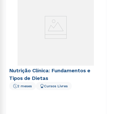
Nutrição Clínica: Fundamentos e
Tipos de Dietas
2 meses
Cursos Livres