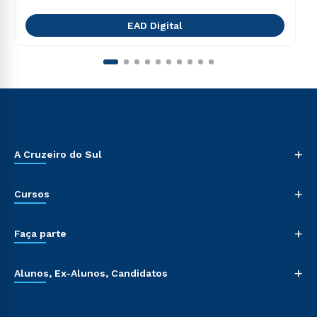
EAD Digital
+
A Cruzeiro do Sul
+
Cursos
+
Faça parte
+
Alunos, Ex-Alunos, Candidatos