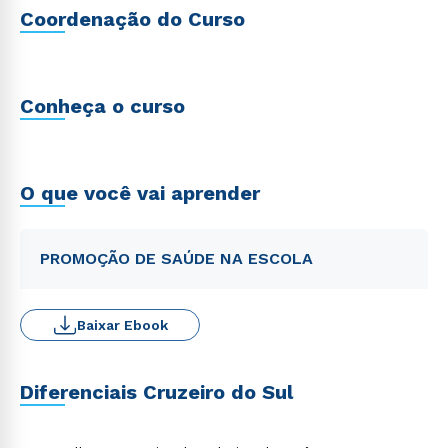
Coordenação do Curso
Conheça o curso
O que você vai aprender
PROMOÇÃO DE SAÚDE NA ESCOLA
Baixar Ebook
Diferenciais Cruzeiro do Sul