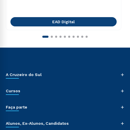
EAD Digital
+
A Cruzeiro do Sul
+
Cursos
+
Faça parte
+
Alunos, Ex-Alunos, Candidatos