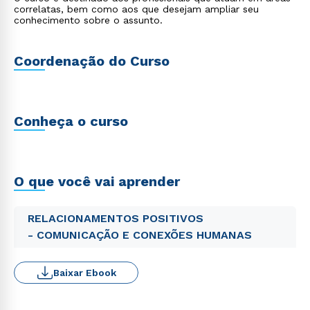
correlatas, bem como aos que desejam ampliar seu
conhecimento sobre o assunto.
Coordenação do Curso
Conheça o curso
O que você vai aprender
RELACIONAMENTOS POSITIVOS
- COMUNICAÇÃO E CONEXÕES HUMANAS
Baixar Ebook