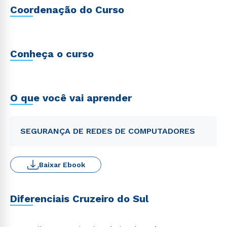
Coordenação do Curso
Conheça o curso
O que você vai aprender
SEGURANÇA DE REDES DE COMPUTADORES
Baixar Ebook
Diferenciais Cruzeiro do Sul