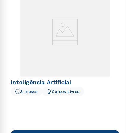
Inteligência Artificial
3 meses
Cursos Livres