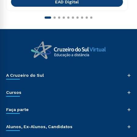
EAD Digital
+
A Cruzeiro do Sul
+
Cursos
+
Faça parte
+
Alunos, Ex-Alunos, Candidatos