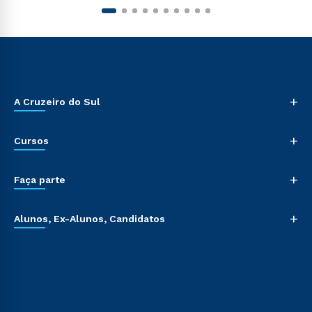
+
A Cruzeiro do Sul
+
Cursos
+
Faça parte
+
Alunos, Ex-Alunos, Candidatos