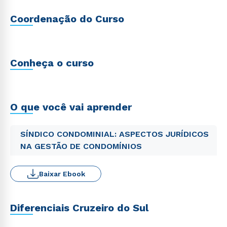
Coordenação do Curso
Conheça o curso
O que você vai aprender
SÍNDICO CONDOMINIAL: ASPECTOS JURÍDICOS
NA GESTÃO DE CONDOMÍNIOS
Baixar Ebook
Diferenciais Cruzeiro do Sul