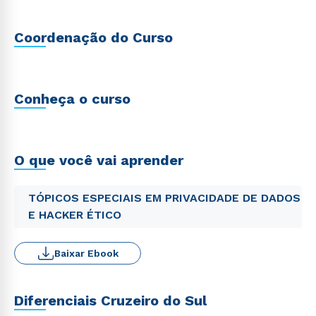
Coordenação do Curso
Conheça o curso
O que você vai aprender
TÓPICOS ESPECIAIS EM PRIVACIDADE DE DADOS
E HACKER ÉTICO
Baixar Ebook
Diferenciais Cruzeiro do Sul