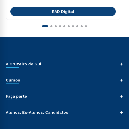
EAD Digital
+
A Cruzeiro do Sul
+
Cursos
+
Faça parte
+
Alunos, Ex-Alunos, Candidatos