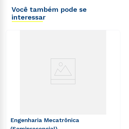
Você também pode se
interessar
Engenharia Mecatrônica
(Semipresencial)