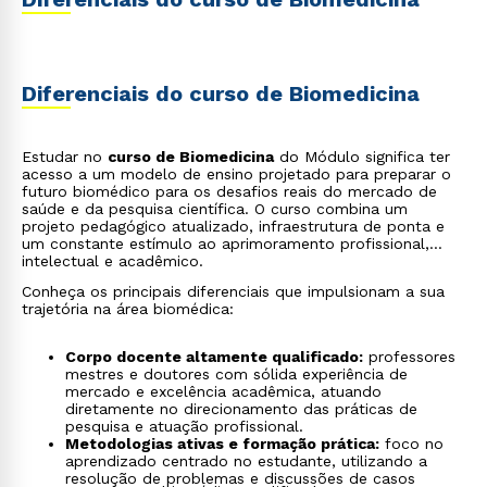
Diferenciais do curso de Biomedicina
Estudar no
curso de Biomedicina
do Módulo significa ter
acesso a um modelo de ensino projetado para preparar o
futuro biomédico para os desafios reais do mercado de
saúde e da pesquisa científica. O curso combina um
projeto pedagógico atualizado, infraestrutura de ponta e
um constante estímulo ao aprimoramento profissional,
intelectual e acadêmico.
Conheça os principais diferenciais que impulsionam a sua
trajetória na área biomédica:
Corpo docente altamente qualificado:
professores
mestres e doutores com sólida experiência de
mercado e excelência acadêmica, atuando
diretamente no direcionamento das práticas de
pesquisa e atuação profissional.
Metodologias ativas e formação prática:
foco no
aprendizado centrado no estudante, utilizando a
resolução de problemas e discussões de casos