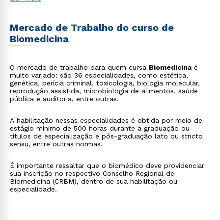
Mercado de Trabalho do curso de
Biomedicina
O mercado de trabalho para quem cursa
Biomedicina
é
muito variado: são 36 especialidades, como estética,
genética, perícia criminal, toxicologia, biologia molecular,
reprodução assistida, microbiologia de alimentos, saúde
pública e auditoria, entre outras.
A habilitação nessas especialidades é obtida por meio de
estágio mínimo de 500 horas durante a graduação ou
títulos de especialização e pós-graduação lato ou stricto
sensu, entre outras normas.
É importante ressaltar que o biomédico deve providenciar
sua inscrição no respectivo Conselho Regional de
Biomedicina (CRBM), dentro de sua habilitação ou
especialidade.