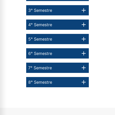
3° Semestre
4° Semestre
5° Semestre
6° Semestre
7° Semestre
8° Semestre