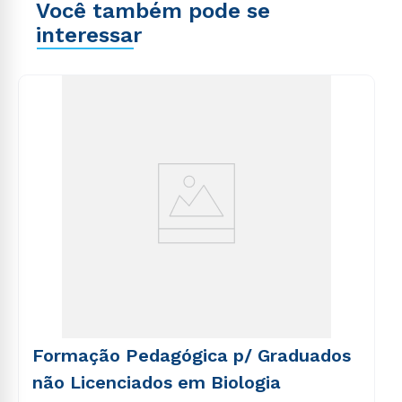
Você também pode se
interessar
Formação Pedagógica p/ Graduados
não Licenciados em Biologia