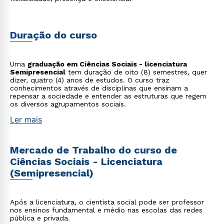
Duração do curso
Uma
graduação em Ciências Sociais - licenciatura
Semipresencial
tem duração de oito (8) semestres, quer
dizer, quatro (4) anos de estudos. O curso traz
conhecimentos através de disciplinas que ensinam a
repensar a sociedade e entender as estruturas que regem
os diversos agrupamentos sociais.
Ler mais
Mercado de Trabalho do curso de
Ciências Sociais - Licenciatura
(Semipresencial)
Após a licenciatura, o cientista social pode ser professor
nos ensinos fundamental e médio nas escolas das redes
pública e privada.