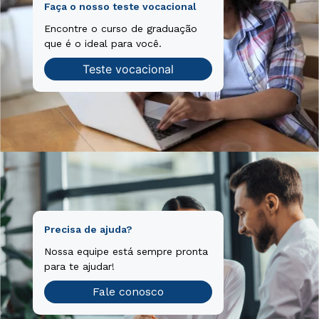
Faça o nosso teste vocacional
Encontre o curso de graduação
que é o ideal para você.
Teste vocacional
Precisa de ajuda?
Nossa equipe está sempre pronta
para te ajudar!
Fale conosco