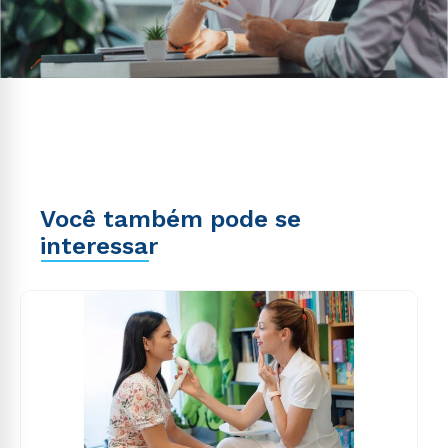
Você também pode se
interessar