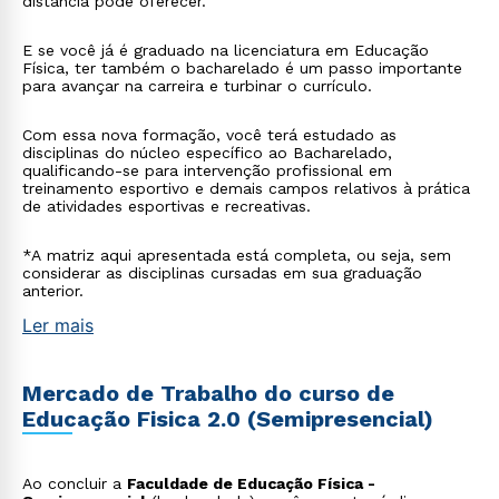
distância pode oferecer.
E se você já é graduado na licenciatura em Educação
Física, ter também o bacharelado é um passo importante
para avançar na carreira e turbinar o currículo.
Com essa nova formação, você terá estudado as
disciplinas do núcleo específico ao Bacharelado,
qualificando-se para intervenção profissional em
treinamento esportivo e demais campos relativos à prática
de atividades esportivas e recreativas.
*A matriz aqui apresentada está completa, ou seja, sem
considerar as disciplinas cursadas em sua graduação
anterior.
Ler mais
Mercado de Trabalho do curso de
Educação Fisica 2.0 (Semipresencial)
Ao concluir a
Faculdade de Educação Física -