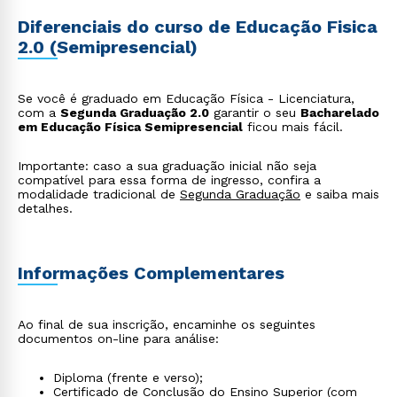
Diferenciais do curso de Educação Fisica
2.0 (Semipresencial)
Se você é graduado em Educação Física - Licenciatura,
com a
Segunda Graduação 2.0
garantir o seu
Bacharelado
em Educação Física Semipresencial
ficou mais fácil.
Importante: caso a sua graduação inicial não seja
compatível para essa forma de ingresso, confira a
modalidade tradicional de
Segunda Graduação
e saiba mais
detalhes.
Informações Complementares
Ao final de sua inscrição, encaminhe os seguintes
documentos on-line para análise:
Diploma (frente e verso);
Certificado de Conclusão do Ensino Superior (com