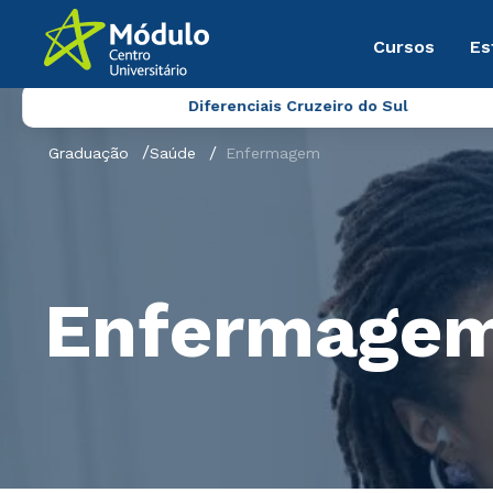
Cursos
Es
Diferenciais Cruzeiro do Sul
Graduação
Saúde
Enfermagem
Enfermage