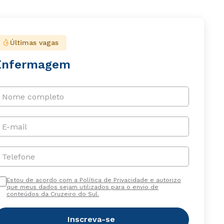
Últimas vagas
Enfermagem
Nome completo
E-mail
Telefone
Estou de acordo com a Política de Privacidade e autorizo
que meus dados sejam utilizados para o envio de
conteúdos da Cruzeiro do Sul.
Inscreva-se