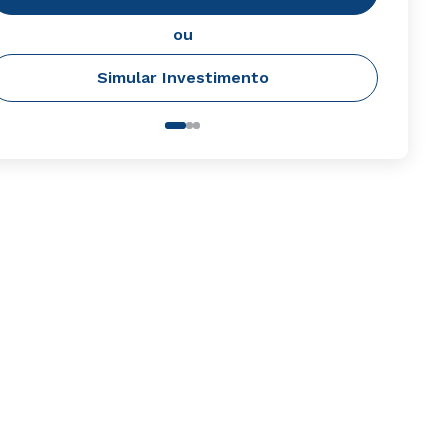
ou
Simular Investimento