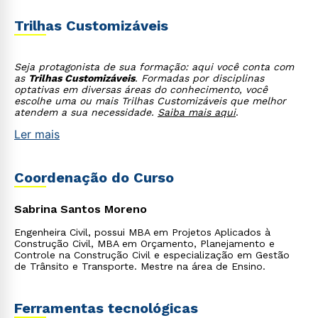
Trilhas Customizáveis
Seja protagonista de sua formação: aqui você conta com
as
Trilhas Customizáveis
. Formadas por disciplinas
optativas em diversas áreas do conhecimento, você
escolhe uma ou mais Trilhas Customizáveis que melhor
atendem a sua necessidade.
Saiba mais aqui
.
Ler mais
Coordenação do Curso
Sabrina Santos Moreno
Engenheira Civil, possui MBA em Projetos Aplicados à
Construção Civil, MBA em Orçamento, Planejamento e
Controle na Construção Civil e especialização em Gestão
de Trânsito e Transporte. Mestre na área de Ensino.
Ferramentas tecnológicas