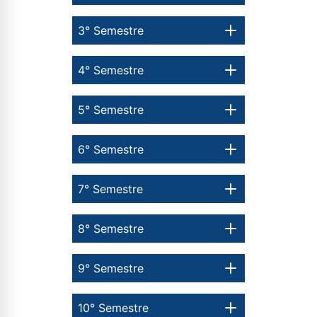
3° Semestre
4° Semestre
5° Semestre
6° Semestre
7° Semestre
8° Semestre
9° Semestre
10° Semestre