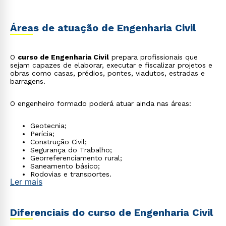
Áreas de atuação de Engenharia Civil
O
curso de Engenharia Civil
prepara profissionais que
sejam capazes de elaborar, executar e fiscalizar projetos e
obras como casas, prédios, pontes, viadutos, estradas e
barragens.
O engenheiro formado poderá atuar ainda nas áreas:
Geotecnia;
Perícia;
Construção Civil;
Segurança do Trabalho;
Georreferenciamento rural;
Saneamento básico;
Rodovias e transportes.
Ler mais
Diferenciais do curso de Engenharia Civil