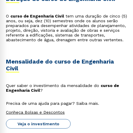
O
curso de Engenharia Civil
tem uma duração de cinco (5)
anos, ou seja, dez (10) semestres onde os alunos serão
preparados para desempenhar atividades de planejamento,
projeto, direção, vistoria e avaliação de obras e serviços
referente a edificações, sistemas de transportes,
abastecimento de água, drenagem entre outras vertentes.
Mensalidade do curso de Engenharia
Civil
Quer saber o investimento da mensalidade do
curso de
Engenharia Civil
?
Precisa de uma ajuda para pagar? Saiba mais.
Conheça Bolsas e Descontos
Veja o investimento