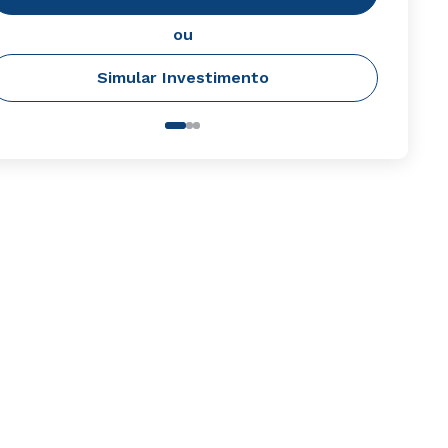
ou
Simular Investimento