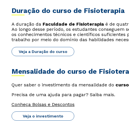
Duração do curso de Fisioterapia
A duração da
Faculdade de Fisioterapia
é de quatro
Ao longo desse período, os estudantes conseguem s
os conhecimentos técnicos e científicos suficiente
trabalho por meio do domínio das habilidades necess
Veja a Duração do curso
Mensalidade do curso de Fisiotera
Quer saber o investimento da mensalidade do
curso
Precisa de uma ajuda para pagar? Saiba mais.
Conheça Bolsas e Descontos
Veja o investimento