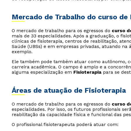
Mercado de Trabalho do curso de 
O mercado de trabalho para os egressos do
curso de
mais de 33 especialidades. Após a graduação, o fisio
clínicas de fisioterapia, centros de reabilitação, at
Saúde (UBSs) e em empresas privadas, atuando na ár
exemplo.
Ele também pode também atuar como autônomo, com 
carreira acadêmica. O campo é amplo e a concorrên
alguma especialização em
Fisioterapia
para se dest
Áreas de atuação de Fisioterapia
O mercado de trabalho para os egressos do
curso de
especialidades. Por isso, os futuros profissionais s
reabilitação da capacidade física e funcional das pes
O profissional fisioterapeuta poderá atuar com: