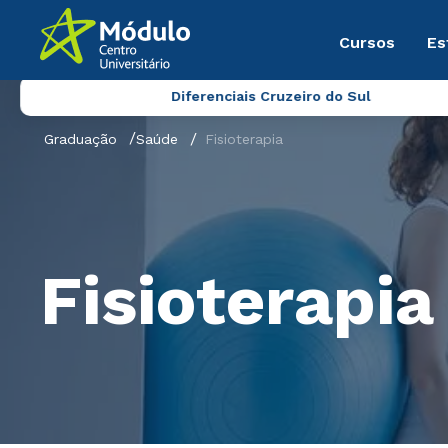
Cursos
Es
Diferenciais Cruzeiro do Sul
Graduação
Saúde
Fisioterapia
Fisioterapia