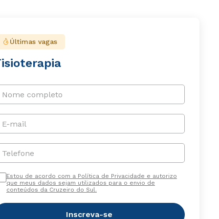
Últimas vagas
isioterapia
Nome completo
E-mail
Telefone
Estou de acordo com a Política de Privacidade e autorizo
que meus dados sejam utilizados para o envio de
conteúdos da Cruzeiro do Sul.
Inscreva-se