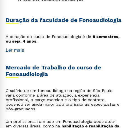
Duração da faculdade de Fonoaudiologia
A duração do curso de Fonoaudiologia é de
8 semestres,
ou seja, 4 anos
.
Ler mais
Mercado de Trabalho do curso de
Fonoaudiologia
O salário de um fonoaudiólogo na região de São Paulo
varia conforme a área de atuação, a experiência
profissional, o cargo exercido e o tipo de contrato,
podendo ser ainda maior para profissionais especialistas e
pós-graduados.
Um profissional formado em Fonoaudiologia pode atuar
em diversas áreas, como na
habilitação e reabilitação da