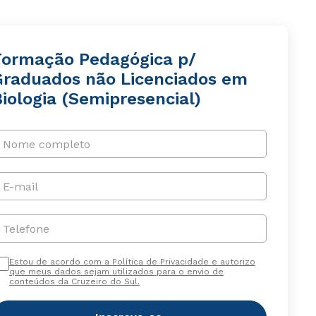
Formação Pedagógica p/
Graduados não Licenciados em
iologia (Semipresencial)
Nome completo
E-mail
Telefone
Estou de acordo com a Política de Privacidade e autorizo
que meus dados sejam utilizados para o envio de
conteúdos da Cruzeiro do Sul.