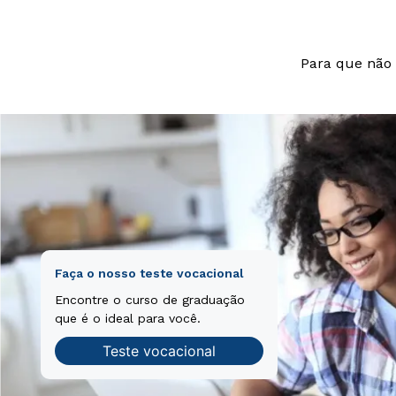
Para que não 
Faça o nosso teste vocacional
Encontre o curso de graduação
que é o ideal para você.
Teste vocacional