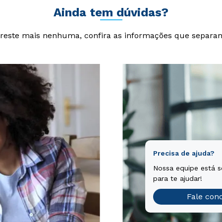
Ainda tem dúvidas?
reste mais nenhuma, confira as informações que separa
Precisa de ajuda?
Nossa equipe está 
para te ajudar!
Fale con