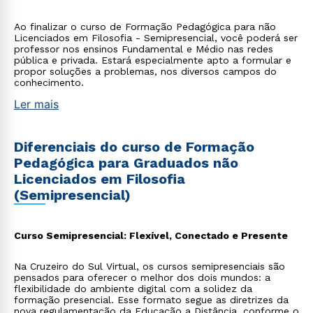
Ao finalizar o curso de Formação Pedagógica para não
Licenciados em Filosofia - Semipresencial, você poderá ser
professor nos ensinos Fundamental e Médio nas redes
pública e privada. Estará especialmente apto a formular e
propor soluções a problemas, nos diversos campos do
conhecimento.
Ler mais
Diferenciais do curso de Formação
Pedagógica para Graduados não
Licenciados em Filosofia
(Semipresencial)
Curso Semipresencial: Flexível, Conectado e Presente
Na Cruzeiro do Sul Virtual, os cursos semipresenciais são
pensados para oferecer o melhor dos dois mundos: a
flexibilidade do ambiente digital com a solidez da
formação presencial. Esse formato segue as diretrizes da
nova regulamentação da Educação a Distância, conforme o