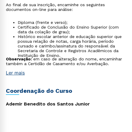
Ao final de sua inscrição, encaminhe os seguintes
documentos on-line para análise:
Diploma (frente e verso);
Certificado de Conclusão do Ensino Superior (com
data da colação de grau);
Histórico escolar anterior de educação superior que
possua relação de notas, carga horária, período
cursado e carimbo/assinatura do responsável da
Secretaria de Controle e Registros Acadêmicos da
Instituição de Ensino.
Observação:
em caso de alteração do nome, encaminhar
também a Certidão de Casamento e/ou Averbação.
Ler mais
Coordenação do Curso
Ademir Benedito dos Santos Junior