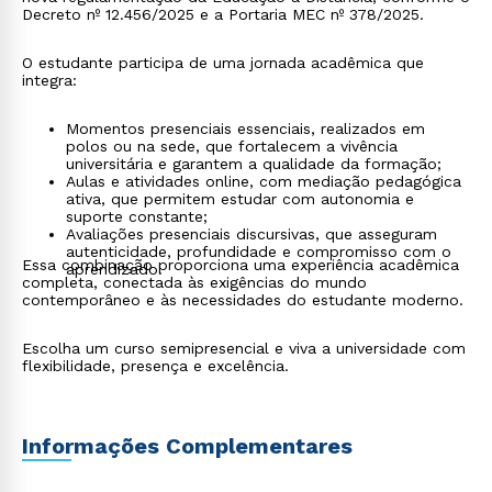
Decreto nº 12.456/2025 e a Portaria MEC nº 378/2025.
O estudante participa de uma jornada acadêmica que
integra:
Momentos presenciais essenciais, realizados em
polos ou na sede, que fortalecem a vivência
universitária e garantem a qualidade da formação;
Aulas e atividades online, com mediação pedagógica
ativa, que permitem estudar com autonomia e
suporte constante;
Avaliações presenciais discursivas, que asseguram
autenticidade, profundidade e compromisso com o
Essa combinação proporciona uma experiência acadêmica
aprendizado.
completa, conectada às exigências do mundo
contemporâneo e às necessidades do estudante moderno.
Escolha um curso semipresencial e viva a universidade com
flexibilidade, presença e excelência.
Informações Complementares