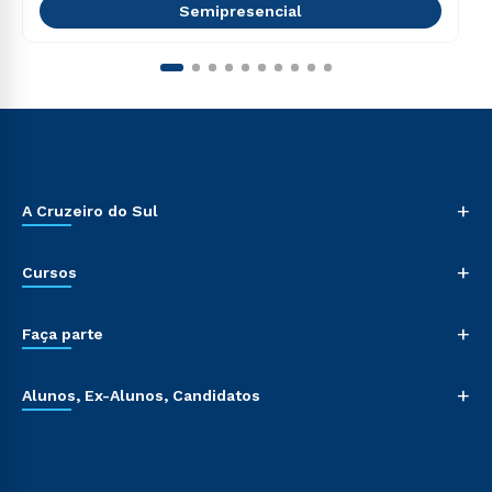
Semipresencial
+
A Cruzeiro do Sul
+
Cursos
+
Faça parte
+
Alunos, Ex-Alunos, Candidatos