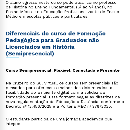
O aluno egresso neste curso pode atuar como professor
de História no Ensino Fundamental (6º ao 9º anos), no
Ensino Médio e na Educação Profissionalizante de Ensino
Médio em escolas públicas e particulares.
Diferenciais do curso de Formação
Pedagógica para Graduados não
Licenciados em História
(Semipresencial)
Curso Semipresencial: Flexível, Conectado e Presente
Na Cruzeiro do Sul Virtual, os cursos semipresenciais são
pensados para oferecer o melhor dos dois mundos: a
flexibilidade do ambiente digital com a solidez da
formação presencial. Esse formato segue as diretrizes da
nova regulamentação da Educação a Distância, conforme o
Decreto nº 12.456/2025 e a Portaria MEC nº 378/2025.
O estudante participa de uma jornada acadêmica que
integra: