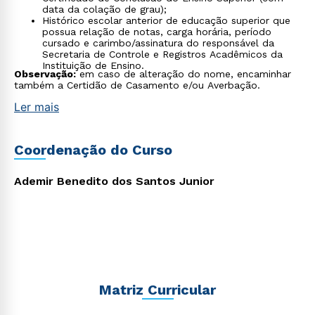
data da colação de grau);
Histórico escolar anterior de educação superior que
possua relação de notas, carga horária, período
cursado e carimbo/assinatura do responsável da
Secretaria de Controle e Registros Acadêmicos da
Instituição de Ensino.
Observação:
em caso de alteração do nome, encaminhar
também a Certidão de Casamento e/ou Averbação.
Ler mais
Coordenação do Curso
Ademir Benedito dos Santos Junior
Matriz Curricular