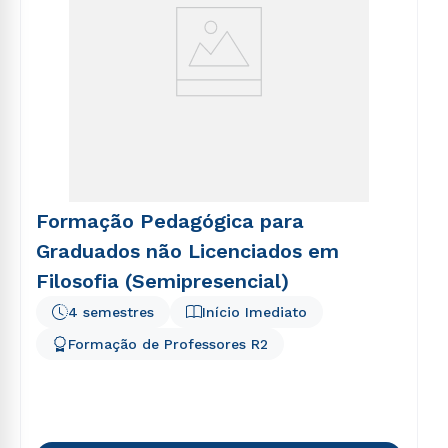
Formação Pedagógica para
Graduados não Licenciados em
Filosofia (Semipresencial)
4 semestres
Início Imediato
Formação de Professores R2