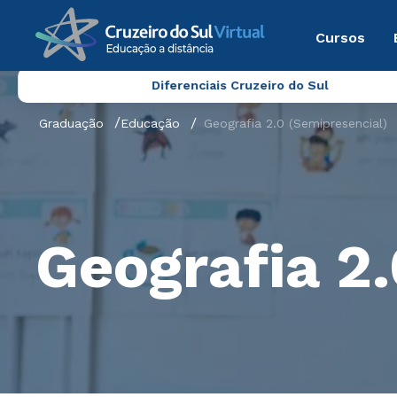
Cursos
Diferenciais Cruzeiro do Sul
Graduação
Educação
Geografia 2.0 (Semipresencial)
Geografia 2