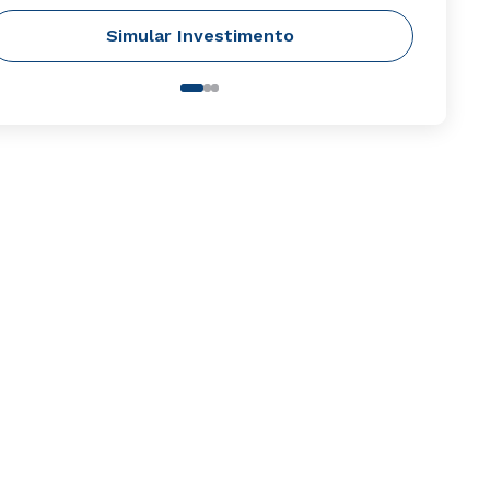
Simular Investimento