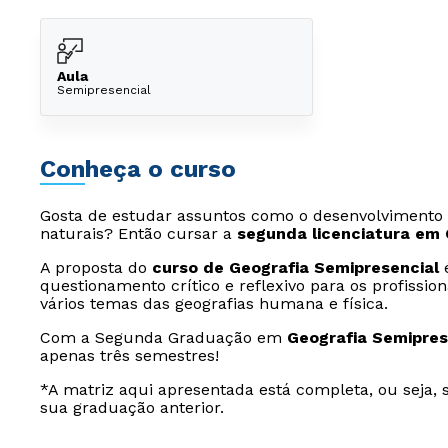
Aula
Semipresencial
Conheça o curso
Gosta de estudar assuntos como o desenvolvimento 
naturais? Então cursar a
segunda licenciatura em 
A proposta do
curso de Geografia Semipresencial
é
questionamento crítico e reflexivo para os profissi
vários temas das geografias humana e física.
Com a Segunda Graduação em
Geografia Semipres
apenas três semestres!
*A matriz aqui apresentada está completa, ou seja, 
sua graduação anterior.