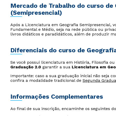
Mercado de Trabalho do curso de 
(Semipresencial)
Após a Licenciatura em Geografia Semipresencial, v
Fundamental e Médio, seja na rede pública ou priva
livros didáticos e paradidáticos, além de produzir m
Diferenciais do curso de Geografi
Se você possui licenciatura em História, Filosofia ou
Graduação 2.0
garantir a sua
Licenciatura em Geo
Importante: caso a sua graduação inicial não seja c
confira a modalidade tradicional de
Segunda Gradu
Informações Complementares
Ao final de sua inscrição, encaminhe os seguintes d