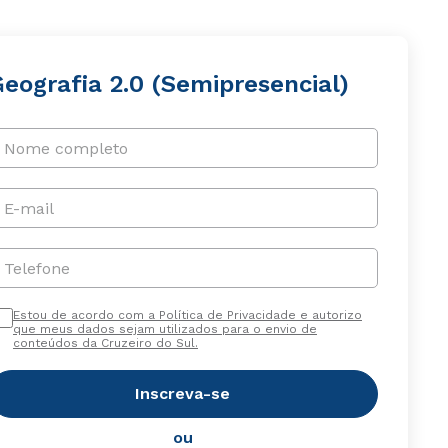
Geografia 2.0 (Semipresencial)
Nome completo
E-mail
Telefone
Estou de acordo com a Política de Privacidade e autorizo
que meus dados sejam utilizados para o envio de
conteúdos da Cruzeiro do Sul.
Inscreva-se
ou