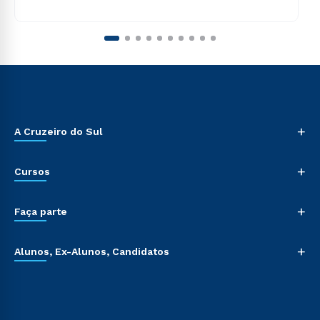
+
A Cruzeiro do Sul
+
Cursos
+
Faça parte
+
Alunos, Ex-Alunos, Candidatos