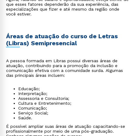
que esses fatores dependerão da sua experiência, das
especializações que fizer e até mesmo da região onde
você estiver.
Áreas de atuação do curso de Letras
(Libras) Semipresencial
A pessoa formada em Libras possui diversas áreas de
atuação, contribuindo para a promoção da inclusão e
comunicação efetiva com a comunidade surda. Algumas
das principais áreas incluem:
Educação;
Interpretação;
Assessoria e Consultoria;
Cultura e Entretenimento;
Comunicação;
Serviço Social;
Saúde.
É possível ampliar suas áreas de atuação capacitando-se
profissionalmente por meio de uma pós-graduação.