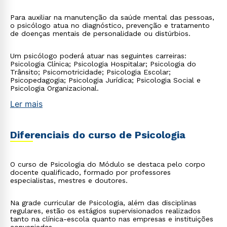
Para auxiliar na manutenção da saúde mental das pessoas,
o psicólogo atua no diagnóstico, prevenção e tratamento
de doenças mentais de personalidade ou distúrbios.
Um psicólogo poderá atuar nas seguintes carreiras:
Psicologia Clínica; Psicologia Hospitalar; Psicologia do
Trânsito; Psicomotricidade; Psicologia Escolar;
Psicopedagogia; Psicologia Jurídica; Psicologia Social e
Psicologia Organizacional.
Ler mais
Diferenciais do curso de Psicologia
O curso de Psicologia do Módulo se destaca pelo corpo
docente qualificado, formado por professores
especialistas, mestres e doutores.
Na grade curricular de Psicologia, além das disciplinas
regulares, estão os estágios supervisionados realizados
tanto na clínica-escola quanto nas empresas e instituições