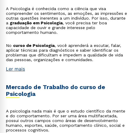
A Psicologia é conhecida como a ciência que visa
compreender os sentimentos, as emoções, as impressões e
outras questões inerentes a um indivíduo. Por isso, durante
a
graduação em Psicologia
, você precisa ter boa
capacidade de ouvir e grande interesse pelo
comportamento humano.
No
curso de Psicologia
, você aprenderá a escutar, falar,
aplicar técnicas para diagnósticos e saber identificar os
problemas que dificultam e impedem a qualidade de vida
das pessoas, organizações e comunidades.
Ler mais
Mercado de Trabalho do curso de
Psicologia
A psicologia nada mais é que o estudo científico da mente
e do comportamento. Por ser uma área multifacetada,
possui outros campos como áreas de desenvolvimento
humano, esportes, saúde, comportamento clínico, social e
processos cognitivos.