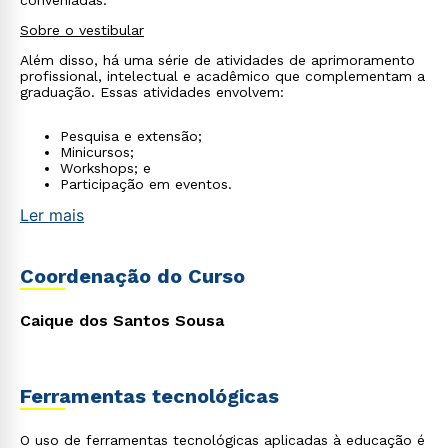
conveniadas.
Sobre o vestibular
Além disso, há uma série de atividades de aprimoramento
profissional, intelectual e acadêmico que complementam a
graduação. Essas atividades envolvem:
Pesquisa e extensão;
Minicursos;
Workshops; e
Participação em eventos.
Ler mais
Coordenação do Curso
Caique dos Santos Sousa
Ferramentas tecnológicas
O uso de ferramentas tecnológicas aplicadas à educação é