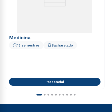
Medicina
12 semestres
Bacharelado
Presencial