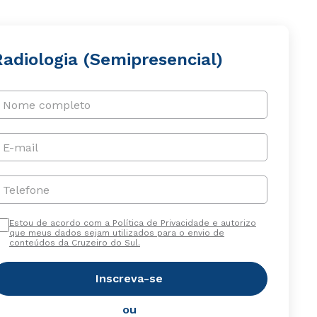
Radiologia (Semipresencial)
Nome completo
E-mail
Telefone
Estou de acordo com a Política de Privacidade e autorizo
que meus dados sejam utilizados para o envio de
conteúdos da Cruzeiro do Sul.
Inscreva-se
ou