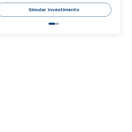
Simular Investimento