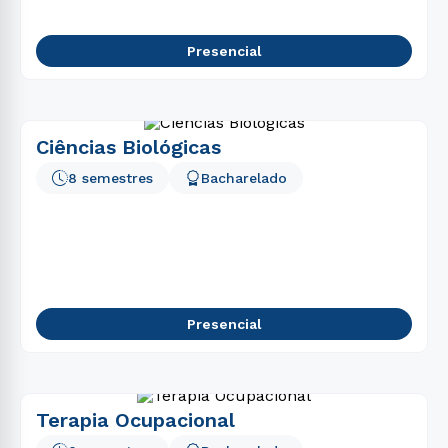
Presencial
Ciências Biológicas
8 semestres
Bacharelado
Presencial
Terapia Ocupacional