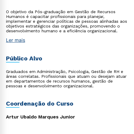
O objetivo da Pós-graduação em Gestão de Recursos
Humanos é capacitar profissionais para planejar,
implementar e gerenciar políticas de pessoas alinhadas aos
objetivos estratégicos das organizações, promovendo o
desenvolvimento humano e a eficiência organizacional.
Ler mais
Público Alvo
Graduados em Administração, Psicologia, Gestão de RH e
áreas correlatas. Profissionais que atuam ou desejam atuar
em departamentos de recursos humanos, gestão de
pessoas e desenvolvimento organizacional.
Coordenação do Curso
Artur Ubaldo Marques Junior