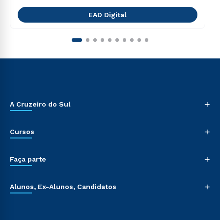
EAD Digital
+
A Cruzeiro do Sul
+
Cursos
+
Faça parte
+
Alunos, Ex-Alunos, Candidatos