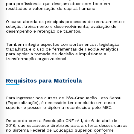
para profissionais que desejam atuar com foco em
resultados e valorização do capital humano.
O curso aborda os principais processos de recrutamento e
seleção, treinamento e desenvolvimento, avaliação de
desempenho e retenção de talentos.
Também integra aspectos comportamentais, legislação
trabalhista e o uso de ferramentas de People Analytics
para apoiar a tomada de decisão e impulsionar a
transformação organizacional.
Requisitos para Matrícula
Para ingressar nos cursos de Pós-Graduação Lato Sensu
(Especialização), é necessário ter concluído um curso
superior e possuir o diploma reconhecido pelo MEC.
De acordo com a Resolução CNE nº 1, de 6 de abril de
2018, que estabelece diretrizes para a oferta desses cursos
no Sistema Federal de Educação Superior, conforme