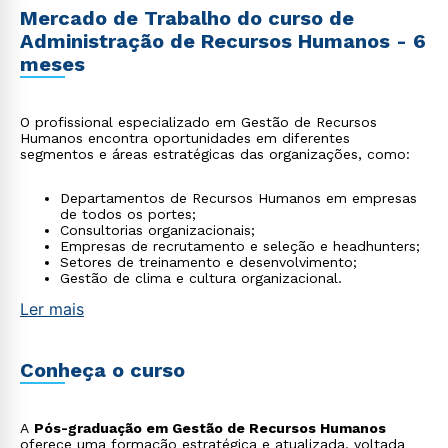
Mercado de Trabalho do curso de
Administração de Recursos Humanos - 6
meses
O profissional especializado em Gestão de Recursos
Humanos encontra oportunidades em diferentes
segmentos e áreas estratégicas das organizações, como:
Departamentos de Recursos Humanos em empresas
de todos os portes;
Consultorias organizacionais;
Empresas de recrutamento e seleção e headhunters;
Setores de treinamento e desenvolvimento;
Gestão de clima e cultura organizacional.
Ler mais
Conheça o curso
A
Pós-graduação em Gestão de Recursos Humanos
oferece uma formação estratégica e atualizada, voltada