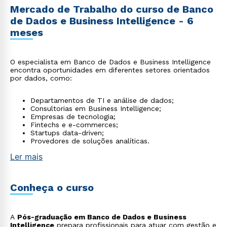
Mercado de Trabalho do curso de Banco
de Dados e Business Intelligence - 6
meses
O especialista em Banco de Dados e Business Intelligence
encontra oportunidades em diferentes setores orientados
por dados, como:
Departamentos de TI e análise de dados;
Consultorias em Business Intelligence;
Empresas de tecnologia;
Fintechs e e-commerces;
Startups data-driven;
Provedores de soluções analíticas.
Ler mais
Conheça o curso
A
Pós-graduação em Banco de Dados e Business
Intelligence
prepara profissionais para atuar com gestão e