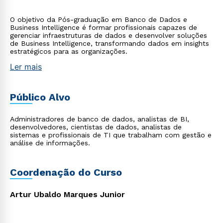
O objetivo da Pós-graduação em Banco de Dados e
Business Intelligence é formar profissionais capazes de
gerenciar infraestruturas de dados e desenvolver soluções
de Business Intelligence, transformando dados em insights
estratégicos para as organizações.
Ler mais
Público Alvo
Administradores de banco de dados, analistas de BI,
desenvolvedores, cientistas de dados, analistas de
sistemas e profissionais de TI que trabalham com gestão e
análise de informações.
Coordenação do Curso
Artur Ubaldo Marques Junior