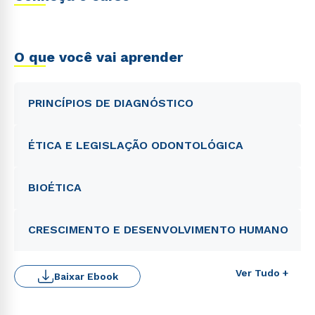
O que você vai aprender
PRINCÍPIOS DE DIAGNÓSTICO
ÉTICA E LEGISLAÇÃO ODONTOLÓGICA
BIOÉTICA
CRESCIMENTO E DESENVOLVIMENTO HUMANO
Ver Tudo +
Baixar Ebook