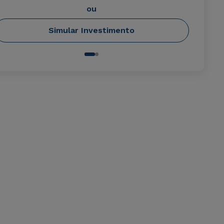
ou
Simular Investimento