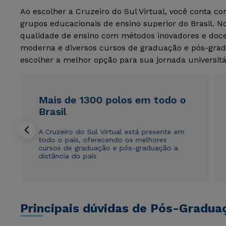
Ao escolher a Cruzeiro do Sul Virtual, você conta c
grupos educacionais de ensino superior do Brasil. 
qualidade de ensino com métodos inovadores e docen
moderna e diversos cursos de graduação e pós-grad
escolher a melhor opção para sua jornada universitá
Mais de 1300 polos em todo o
Brasil
A Cruzeiro do Sul Virtual está presente em
todo o país, oferecendo os melhores
cursos de graduação e pós-graduação a
distância do país
Principais dúvidas de Pós-Gradua