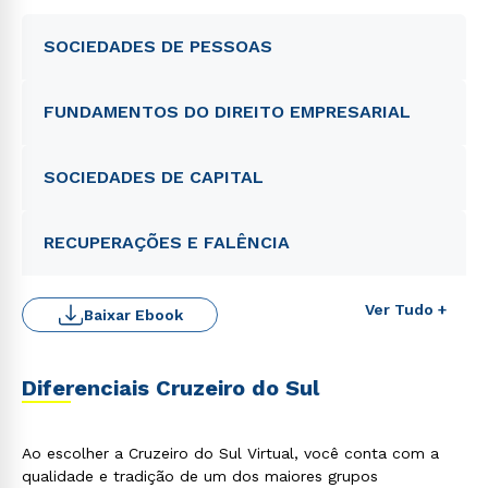
SOCIEDADES DE PESSOAS
FUNDAMENTOS DO DIREITO EMPRESARIAL
SOCIEDADES DE CAPITAL
RECUPERAÇÕES E FALÊNCIA
Ver Tudo +
Baixar Ebook
Diferenciais Cruzeiro do Sul
Ao escolher a Cruzeiro do Sul Virtual, você conta com a
qualidade e tradição de um dos maiores grupos