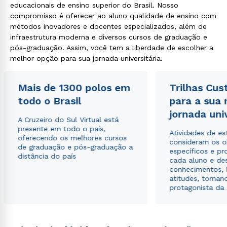
educacionais de ensino superior do Brasil. Nosso
compromisso é oferecer ao aluno qualidade de ensino com
métodos inovadores e docentes especializados, além de
infraestrutura moderna e diversos cursos de graduação e
pós-graduação. Assim, você tem a liberdade de escolher a
melhor opção para sua jornada universitária.
Mais de 1300 polos em
Trilhas Cus
todo o Brasil
para a sua
jornada uni
A Cruzeiro do Sul Virtual está
presente em todo o país,
Atividades de e
oferecendo os melhores cursos
consideram os o
de graduação e pós-graduação a
específicos e pro
distância do país
cada aluno e de
conhecimentos, 
atitudes, tornan
protagonista da