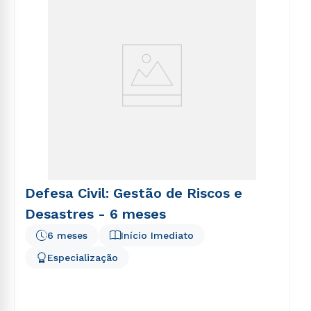
Defesa Civil: Gestão de Riscos e
Desastres - 6 meses
6 meses
Início Imediato
Especialização