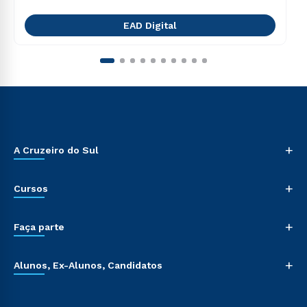
EAD Digital
+
A Cruzeiro do Sul
+
Cursos
+
Faça parte
+
Alunos, Ex-Alunos, Candidatos