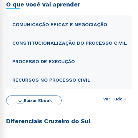
O que você vai aprender
COMUNICAÇÃO EFICAZ E NEGOCIAÇÃO
CONSTITUCIONALIZAÇÃO DO PROCESSO CIVIL
PROCESSO DE EXECUÇÃO
RECURSOS NO PROCESSO CIVIL
Ver Tudo +
Baixar Ebook
Diferenciais Cruzeiro do Sul