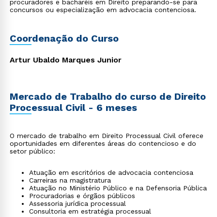
procuradores e bacharéis em Direito preparando-se para
concursos ou especialização em advocacia contenciosa.
Coordenação do Curso
Artur Ubaldo Marques Junior
Mercado de Trabalho do curso de Direito
Processual Civil - 6 meses
O mercado de trabalho em Direito Processual Civil oferece
oportunidades em diferentes áreas do contencioso e do
setor público:
Atuação em escritórios de advocacia contenciosa
Carreiras na magistratura
Atuação no Ministério Público e na Defensoria Pública
Procuradorias e órgãos públicos
Assessoria jurídica processual
Consultoria em estratégia processual