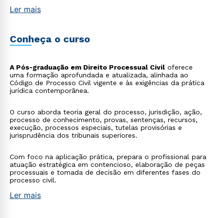
Ler mais
Conheça o curso
A Pós-graduação em Direito Processual Civil
oferece
uma formação aprofundada e atualizada, alinhada ao
Código de Processo Civil vigente e às exigências da prática
jurídica contemporânea.
O curso aborda teoria geral do processo, jurisdição, ação,
processo de conhecimento, provas, sentenças, recursos,
execução, processos especiais, tutelas provisórias e
jurisprudência dos tribunais superiores.
Com foco na aplicação prática, prepara o profissional para
atuação estratégica em contencioso, elaboração de peças
processuais e tomada de decisão em diferentes fases do
processo civil.
Ler mais